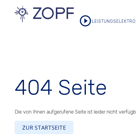
LEISTUNGSELEKTRO
404 Seite
Die von Ihnen aufgerufene Seite ist leider nicht verfügb
ZUR STARTSEITE