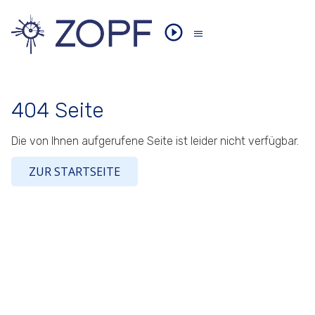
404 Seite
Die von Ihnen aufgerufene Seite ist leider nicht verfügbar.
ZUR STARTSEITE