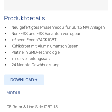
Produktdetails
Neu gefertigtes Phasenmodul für GE 1.5 MW Anlagen
Non-ESS und ESS Varianten verfügbar
Infineon EconoPACK IGBT
Kühlkörper mit Aluminiumanschlüssen
Platine in SMD-Technologie
Inklusive Leitungssatz
24 Monate Gewährleistung
DOWNLOAD
MODUL
GE Rotor & Line Side IGBT 1.5