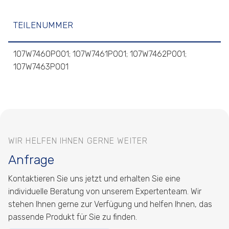
TEILENUMMER
107W7460P001; 107W7461P001; 107W7462P001;
107W7463P001
WIR HELFEN IHNEN GERNE WEITER
Anfrage
Kontaktieren Sie uns jetzt und erhalten Sie eine
individuelle Beratung von unserem Expertenteam. Wir
stehen Ihnen gerne zur Verfügung und helfen Ihnen, das
passende Produkt für Sie zu finden.