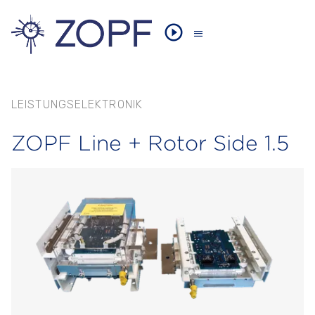
LEISTUNGSELEKTRONIK
ZOPF Line + Rotor Side 1.5