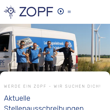
WERDE EIN ZOPF - WIR SUCHEN DICH!
Aktuelle
Stellenausschreibungen