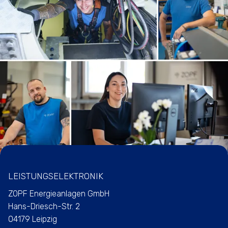
LEISTUNGSELEKTRONIK
ZOPF Energieanlagen GmbH
Hans-Driesch-Str. 2
04179 Leipzig