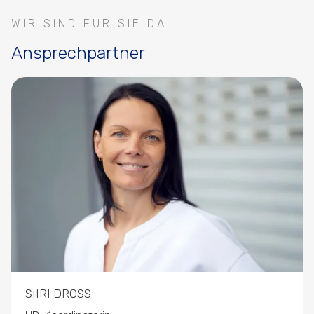
WIR SIND FÜR SIE DA
Ansprechpartner
SIIRI DROSS