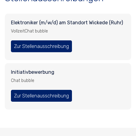
Elektroniker (m/w/d) am Standort Wickede (Ruhr)
Vollzeit
Chat bubble
Zur Stellenausschreibung
Initiativbewerbung
Chat bubble
Zur Stellenausschreibung